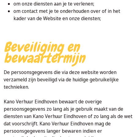
om onze diensten aan je te verlenen;
om contact met je te onderhouden over of in het
kader van de Website en onze diensten;
Beveiliging en
bewaartermijn
De persoonsgegevens die via deze website worden
verzameld zijn beveiligd via de huidige gebruikelijke
technieken.
Kano Verhuur Eindhoven bewaart de overige
persoonsgegevens zo lang als je gebruik maakt van de
diensten van Kano Verhuur Eindhoven of zo lang als de wet
dat voorschrijft. Kano Verhuur Eindhoven mag de
persoonsgegevens langer bewaren indien er