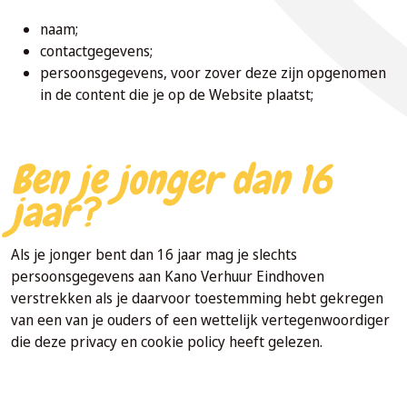
naam;
contactgegevens;
persoonsgegevens, voor zover deze zijn opgenomen
in de content die je op de Website plaatst;
Ben je jonger dan 16
jaar?
Als je jonger bent dan 16 jaar mag je slechts
persoonsgegevens aan Kano Verhuur Eindhoven
verstrekken als je daarvoor toestemming hebt gekregen
van een van je ouders of een wettelijk vertegenwoordiger
die deze privacy en cookie policy heeft gelezen.