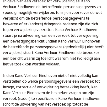
In geval van een verzoek tot verwijdering zal Kano
Verhuur Eindhoven de betreffende persoonsgegevens zo
spoedig mogelijk verwijderen, tenzij en voorzover de wet
verplicht om de betreffende persoonsgegevens te
bewaren of er (andere) dringende redenen zijn die zich
tegen verwijdering verzetten. Kano Verhuur Eindhoven
stuurt je na uitvoering van een verzoek tot verwijdering
een bevestigingsbericht. Indien Kano Verhuur Eindhoven
de betreffende persoonsgegevens (gedeeltelijk) niet heeft
verwijderd, stuurt Kano Verhuur Eindhoven de bezoeker
een bericht waarin zij toelicht waarom niet (volledig) aan
het verzoek kon worden voldaan.
Indien Kano Verhuur Eindhoven niet of niet volledig kan
vaststellen op welke persoonsgegevens een verzoek tot
inzage, correctie of verwijdering betrekking heeft, kan
Kano Verhuur Eindhoven de bezoeker vragen om zijn
verzoek (nader) te specificeren. Kano Verhuur Eindhoven
schort de uitvoering van het verzoek op totdat de