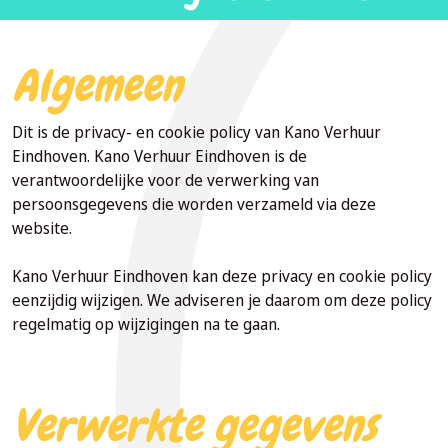
ex
Algemeen
Dit is de privacy- en cookie policy van Kano Verhuur
Eindhoven. Kano Verhuur Eindhoven is de
verantwoordelijke voor de verwerking van
persoonsgegevens die worden verzameld via deze
website.
Kano Verhuur Eindhoven kan deze privacy en cookie policy
eenzijdig wijzigen. We adviseren je daarom om deze policy
regelmatig op wijzigingen na te gaan.
Verwerkte gegevens