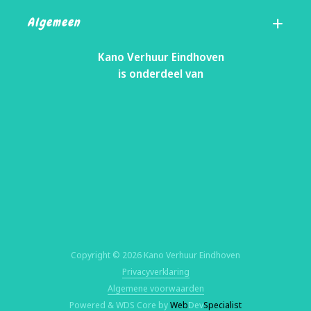
Algemeen
Kano Verhuur Eindhoven
is onderdeel van
Copyright © 2026 Kano Verhuur Eindhoven
Privacyverklaring
Algemene voorwaarden
Powered & WDS Core by
Web
Dev
Specialist