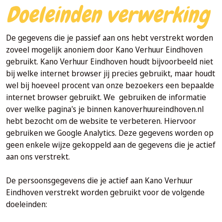
Doeleinden verwerking
De gegevens die je passief aan ons hebt verstrekt worden
zoveel mogelijk anoniem door Kano Verhuur Eindhoven
gebruikt. Kano Verhuur Eindhoven houdt bijvoorbeeld niet
bij welke internet browser jij precies gebruikt, maar houdt
wel bij hoeveel procent van onze bezoekers een bepaalde
internet browser gebruikt. We gebruiken de informatie
over welke pagina's je binnen kanoverhuureindhoven.nl
hebt bezocht om de website te verbeteren. Hiervoor
gebruiken we Google Analytics. Deze gegevens worden op
geen enkele wijze gekoppeld aan de gegevens die je actief
aan ons verstrekt.
De persoonsgegevens die je actief aan Kano Verhuur
Eindhoven verstrekt worden gebruikt voor de volgende
doeleinden: