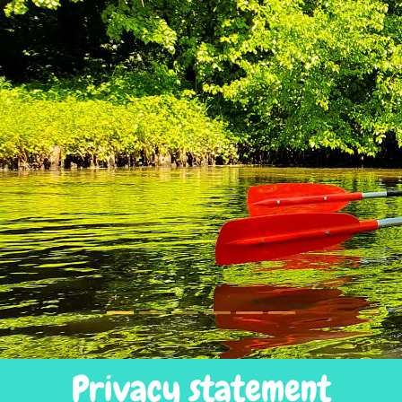
Privacy statement