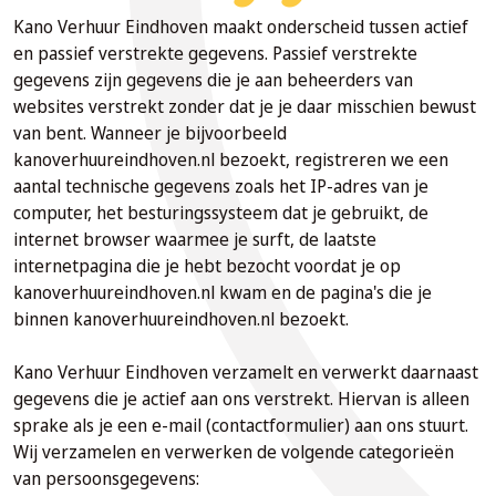
Kano Verhuur Eindhoven maakt onderscheid tussen actief
en passief verstrekte gegevens. Passief verstrekte
gegevens zijn gegevens die je aan beheerders van
websites verstrekt zonder dat je je daar misschien bewust
van bent. Wanneer je bijvoorbeeld
kanoverhuureindhoven.nl bezoekt, registreren we een
aantal technische gegevens zoals het IP-adres van je
computer, het besturingssysteem dat je gebruikt, de
internet browser waarmee je surft, de laatste
internetpagina die je hebt bezocht voordat je op
kanoverhuureindhoven.nl kwam en de pagina's die je
binnen kanoverhuureindhoven.nl bezoekt.
Kano Verhuur Eindhoven verzamelt en verwerkt daarnaast
gegevens die je actief aan ons verstrekt. Hiervan is alleen
sprake als je een e-mail (contactformulier) aan ons stuurt.
Wij verzamelen en verwerken de volgende categorieën
van persoonsgegevens: