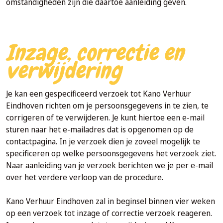
omstandigheden zijn die daartoe aanleiding geven.
Inzage, correctie en
verwijdering
Je kan een gespecificeerd verzoek tot Kano Verhuur
Eindhoven richten om je persoonsgegevens in te zien, te
corrigeren of te verwijderen. Je kunt hiertoe een e-mail
sturen naar het e-mailadres dat is opgenomen op de
contactpagina. In je verzoek dien je zoveel mogelijk te
specificeren op welke persoonsgegevens het verzoek ziet.
Naar aanleiding van je verzoek berichten we je per e-mail
over het verdere verloop van de procedure.
Kano Verhuur Eindhoven zal in beginsel binnen vier weken
op een verzoek tot inzage of correctie verzoek reageren.