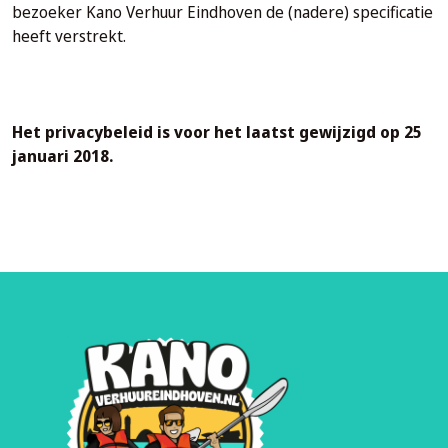
bezoeker Kano Verhuur Eindhoven de (nadere) specificatie
heeft verstrekt.
Het privacybeleid is voor het laatst gewijzigd op 25
januari 2018.