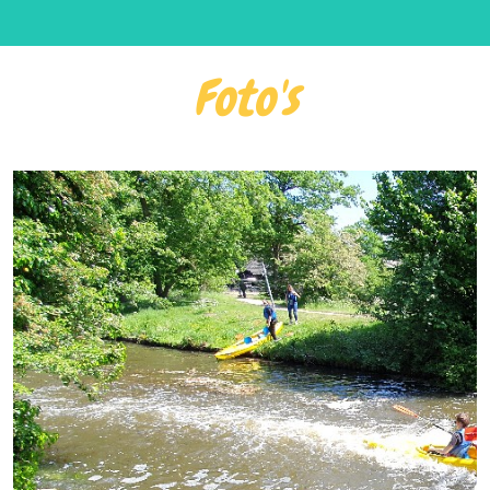
Foto's