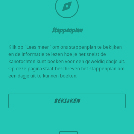
explore
Stappenplan
Klik op "Lees meer" om ons stappenplan te bekijken
en de informatie te lezen hoe je het snelst de
kanotochten kunt boeken voor een geweldig dagje uit.
Op deze pagina staat beschreven het stappenplan om
een dagje uit te kunnen boeken.
BEKIJKEN