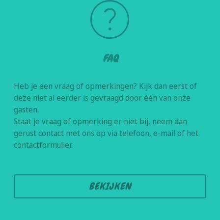
help
FAQ
Heb je een vraag of opmerkingen? Kijk dan eerst of
deze niet al eerder is gevraagd door één van onze
gasten.
Staat je vraag of opmerking er niet bij, neem dan
gerust contact met ons op via telefoon, e-mail of het
contactformulier.
BEKIJKEN