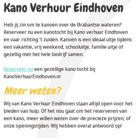
Kano Verhuur Eindhoven
Heb jij zin om te kanoën over de Brabantse wateren?
Reserveer nu een kanotocht bij Kano verhuur Eindhoven
en vaar richting ‘t zuiden. Kanoën is een ideaal uitje tijdens
een vakantie, vrij weekend, schooluitje, familie uitje of
gezellig met het hele bedrijf samen.
Reserveer nu
een gezellige kano tocht bij
KanoVerhuurEindhoven.nl
Meer weten?
Wij van Kano Verhuur Eindhoven staan altijd open voor het
bieden van hulp. Of het nou gaat om het reserveren van
een kano, meer willen weten over de precieze prijzen, of
onze openingstijden. Wij hebben overal antwoord op!