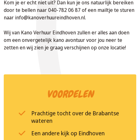
ex
Kom je er echt niet uit? Dan kun je ons natuurlijk bereiken
door te bellen naar 040-782 06 87 of een mailtje te sturen
naar info@kanoverhuureindhoven.nl.
Wij van Kano Verhuur Eindhoven zullen er alles aan doen
om een onvergetelijk kano avontuur voor jou neer te
zetten en wij zien je graag verschijnen op onze locatie!
VOORDELEN
Prachtige tocht over de Brabantse
wateren
Een andere kijk op Eindhoven