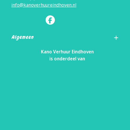
info@kanoverhuureindhoven.nl
Algemeen
Kano Verhuur Eindhoven
is onderdeel van